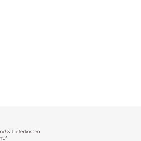
nd & Lieferkosten
ruf