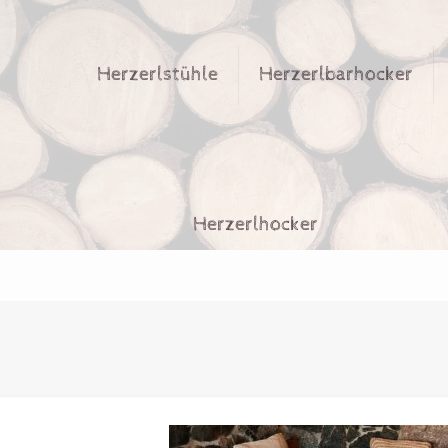
Herzerlstühle
Herzerlbarhocker
Herzerlhocker