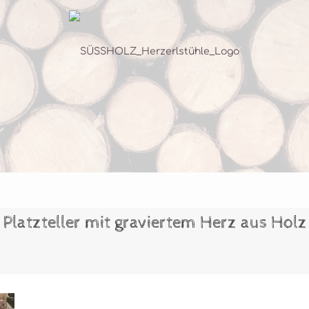
Platzteller mit graviertem Herz aus Holz