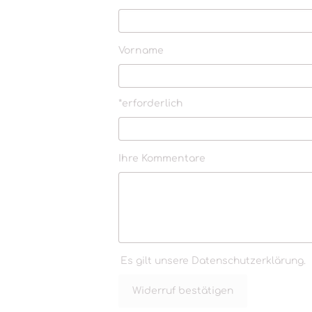
Vorname
*erforderlich
Ihre Kommentare
Es gilt unsere
Datenschutzerklärung
.
Widerruf bestätigen