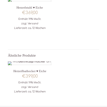
Herzerlstuhl ♥ Eiche
€
369,00
Enthält 19% MwSt.
zzgl.
Versand
Lieferzeit: ca. 12 Wochen
Ähnliche Produkte
Herzerlbarhocker ♥ Eiche
€
399,00
Enthält 19% MwSt.
zzgl.
Versand
Lieferzeit: ca. 12 Wochen