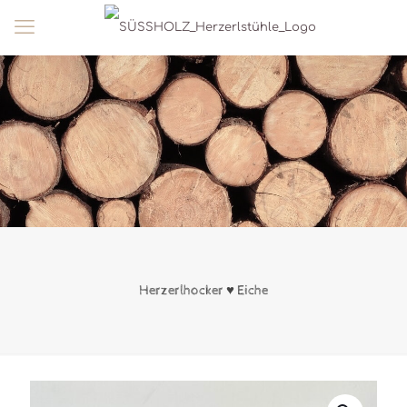
Herzerlhocker ♥ Eiche