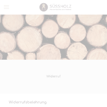
Widerruf
Widerrufsbelehrung