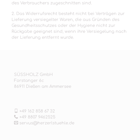
des Verbrauchers zugeschnitten sind.
2. Das Widerrufsrecht besteht nicht bei Verträgen zur
Lieferung versiegelter Waren, die aus Gründen des
Gesundheitsschutzes oder der Hygiene nicht zur
Rückgabe geeignet sind, wenn ihre Versiegelung nach
der Lieferung entfernt wurde.
SÜSSHOLZ GmbH
Forstanger 6c
86911 Dießen am Ammersee
+49 162 858 67 32
+49 8807 9462525
servus@herzerlstuehle.de