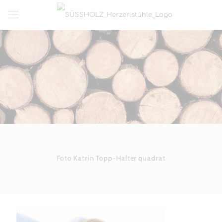
Foto Katrin Topp-Halter quadrat