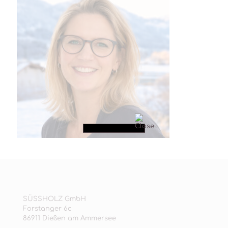
SÜSSHOLZ GmbH
Forstanger 6c
86911 Dießen am Ammersee