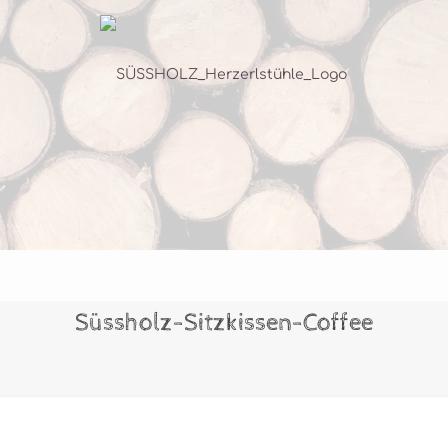
Süssholz-Sitzkissen-Coffee