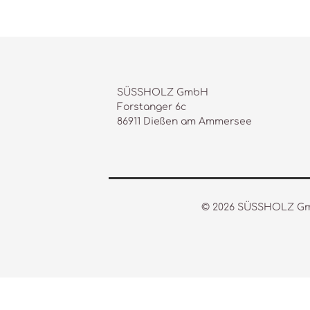
SÜSSHOLZ GmbH
Forstanger 6c
86911 Dießen am Ammersee
© 2026 SÜSSHOLZ 