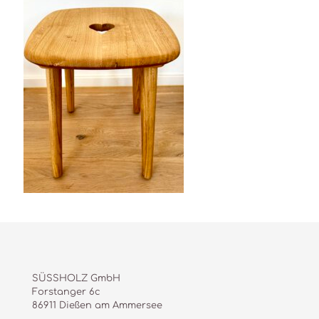
SÜSSHOLZ GmbH
Forstanger 6c
86911 Dießen am Ammersee