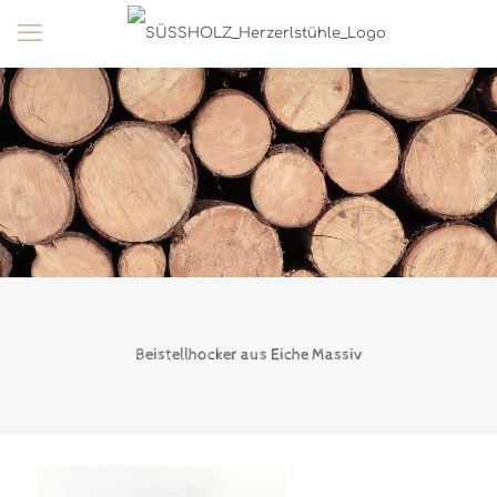
Beistellhocker aus Eiche Massiv