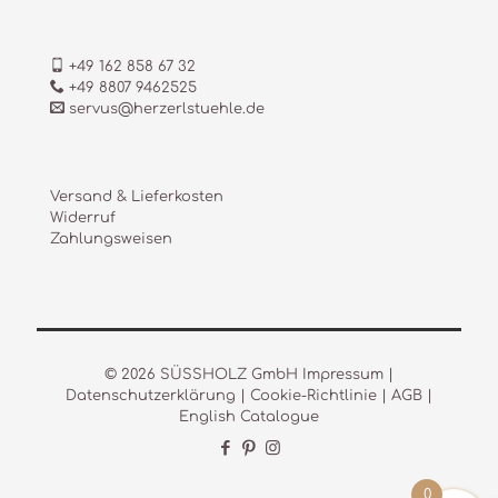
+49 162 858 67 32
+49 8807 9462525
servus@herzerlstuehle.de
Versand & Lieferkosten
Widerruf
Zahlungsweisen
© 2026 SÜSSHOLZ GmbH
Impressum
|
Datenschutzerklärung
|
Cookie-Richtlinie
|
AGB
|
English Catalogue
0