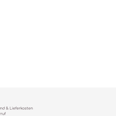
nd & Lieferkosten
ruf