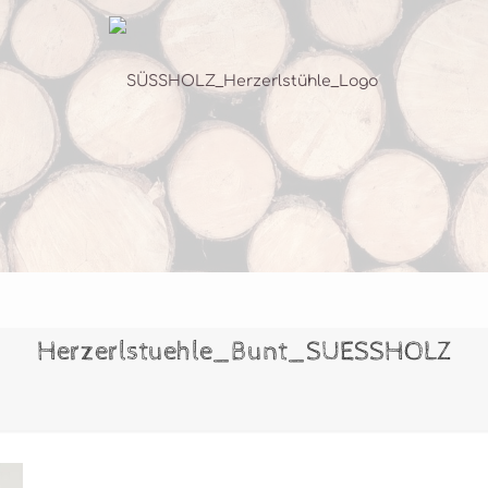
Herzerlstuehle_Bunt_SUESSHOLZ