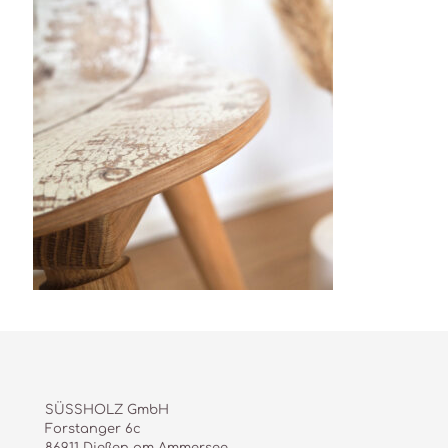
SÜSSHOLZ GmbH
Forstanger 6c