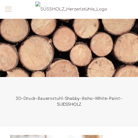
3D-Druck-Bauernstuhl-Shabby-Boho-White-Paint-
SUESSHOLZ