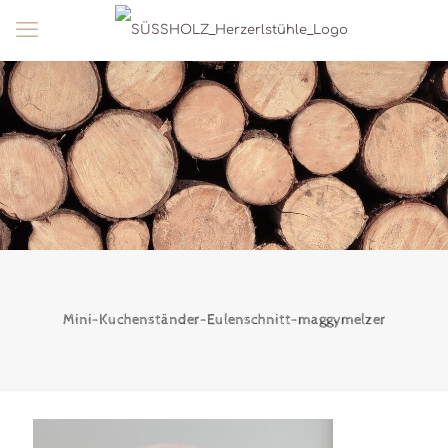
Mini-Kuchenständer-Eulenschnitt-maggymelzer