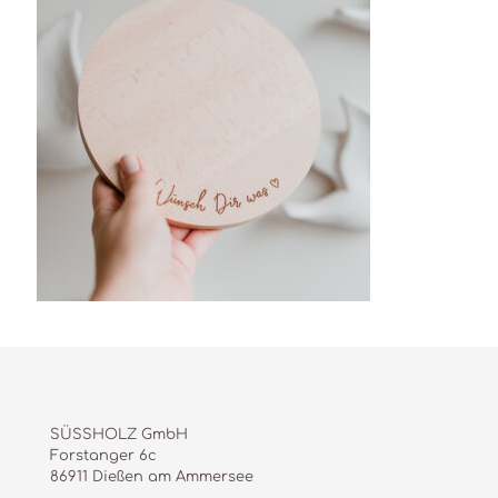
SÜSSHOLZ GmbH
Forstanger 6c
86911 Dießen am Ammersee