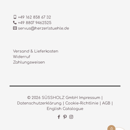
+49 162 858 67 32
+49 8807 9462525
servus@herzerlstuehle.de
Versand & Lieferkosten
Widerruf
Zahlungsweisen
© 2026 SÜSSHOLZ GmbH
Impressum
|
Datenschutzerklärung
|
Cookie-Richtlinie
|
AGB
|
English Catalogue
0