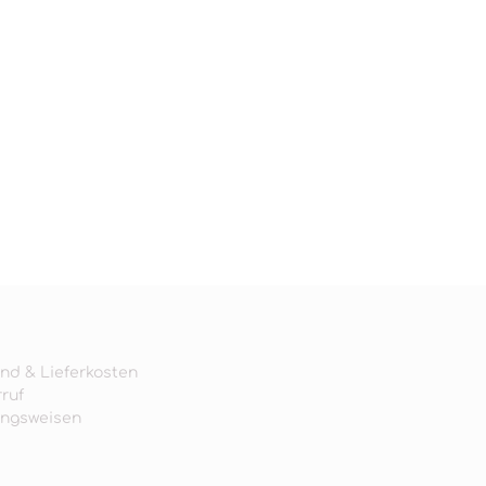
nd & Lieferkosten
ruf
ungsweisen