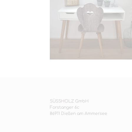
SÜSSHOLZ GmbH
Forstanger 6c
86911 Dießen am Ammersee