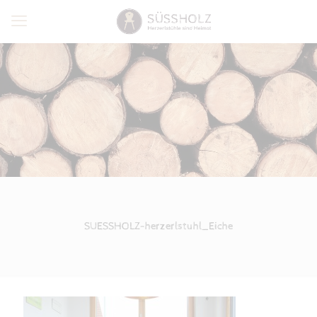
SUESSHOLZ-herzerlstuhl_Eiche