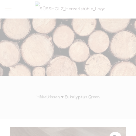
Häkelkissen ♥ Eukalyptus Green