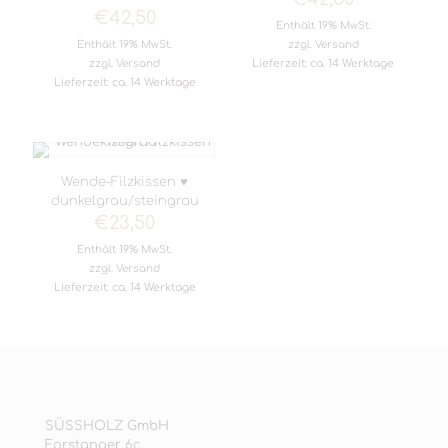
€
42,50
Enthält 19% MwSt.
Enthält 19% MwSt.
zzgl.
Versand
Lieferzeit: ca. 14 Werktage
zzgl.
Versand
Lieferzeit: ca. 14 Werktage
Wende-Filzkissen ♥
dunkelgrau/steingrau
€
23,50
Enthält 19% MwSt.
zzgl.
Versand
Lieferzeit: ca. 14 Werktage
SÜSSHOLZ GmbH
Forstanger 6c