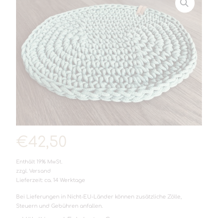
€
42,50
Enthält 19% MwSt.
zzgl.
Versand
Lieferzeit: ca. 14 Werktage
Bei Lieferungen in Nicht-EU-Länder können zusätzliche Zölle,
Steuern und Gebühren anfallen.