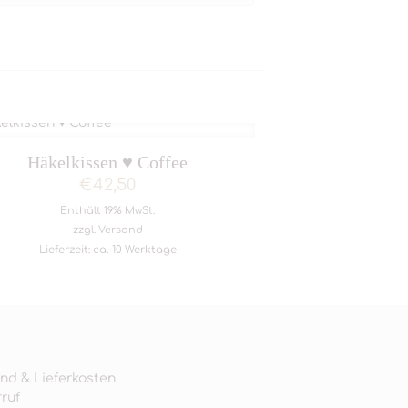
Häkelkissen ♥ Coffee
€
42,50
Enthält 19% MwSt.
zzgl.
Versand
Lieferzeit: ca. 10 Werktage
nd & Lieferkosten
ruf