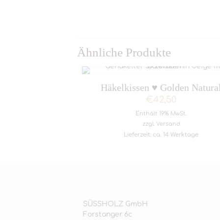
Ähnliche Produkte
Häkelkissen ♥ Golden Natura
€
42,50
Enthält 19% MwSt.
zzgl.
Versand
Lieferzeit: ca. 14 Werktage
SÜSSHOLZ GmbH
Forstanger 6c