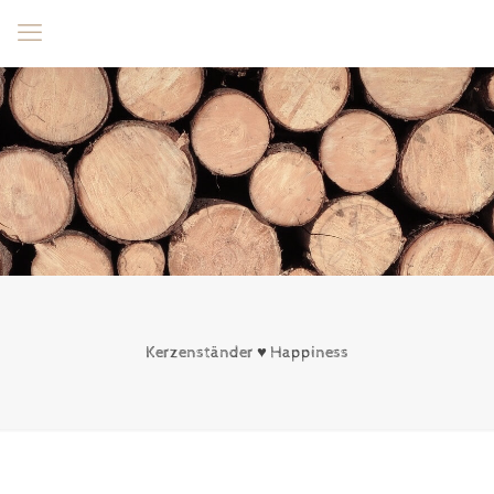
Kerzenständer ♥ Happiness