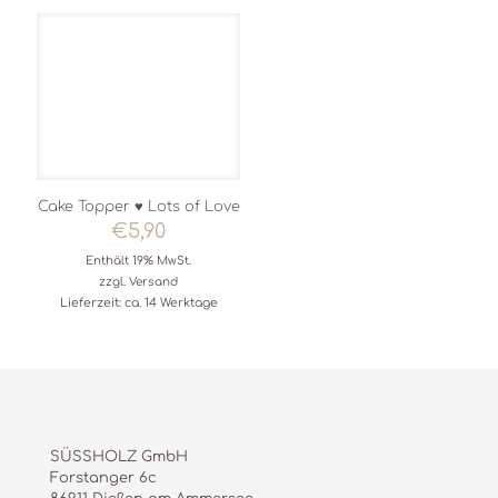
Cake Topper ♥ Lots of Love
€
5,90
Enthält 19% MwSt.
zzgl.
Versand
Lieferzeit: ca. 14 Werktage
SÜSSHOLZ GmbH
Forstanger 6c