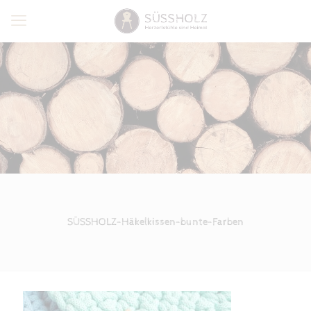
SÜSSHOLZ-Häkelkissen-bunte-Farben