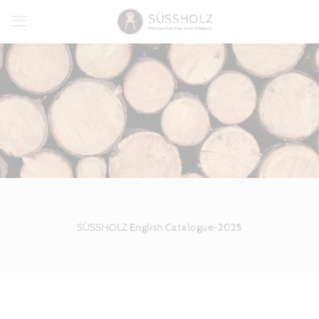
SÜSSHOLZ English Catalogue-2025